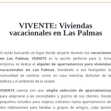
VIVENTE: V
iviendas
vacacionales en Las Palmas
Si estás buscando un lugar donde alojarte durante tus
vacaciones
en Las Palmas
,
VIVENTE
es la opción perfecta para ti.
Est
empresa se dedica al
alquiler de apartamentos para viviendas
vacacionales
en Las Palmas
, brindando a sus huéspedes la
comodidad de sentirse como en casa mientras disfrutan de la
belleza y el ambiente de la ciudad.
VIVENTE
cuenta con una a
mplia selección de apartamento
para adaptarse a las necesidades y gustos de sus clientes. Desde
pequeños estudios para viajeros solitarios hasta apartamentos de
dos habitaciones para familias o grupos de amigos, cada opción