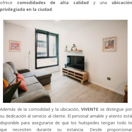
ofrece
comodidades de alta calidad
y una
ubicació
privilegiada en la ciudad
.
Además de la comodidad y la ubicación,
VIVENTE
se distingue po
su dedicación al servicio al cliente. El personal amable y atento está
disponible para asegurarse de que los huéspedes tengan todo lo
que necesiten durante su estancia. Desde proporcionar