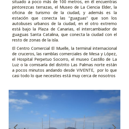
situado a poco más de 100 metros, en él encuentras
pintorezcas terrazas, el Museo de La Ciencia Elder, la
oficina de turismo de la ciudad, y además es la
estación que conecta las “guaguas” que son los
autobuses urbanos de la ciudad, en el otro extremo
está bajo la Plaza de Canarias, el intercambiador de
guaguas Santa Catalina, que conecta la ciudad con el
resto de zonas de la isla.
El Centro Comercial El Muelle, la terminal internacional
de cruceros, las ramblas comerciales de Mesa y López,
el Hospital Perpetuo Socorro, el museo Castillo de La
Luz o la comisaría del distrito Las Palmas norte están
a pocos minutos andando desde VIVENTE,
por lo que
casi todo lo que necesites está muy cerca de nosotros