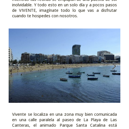
inolvidable. Y todo esto en un solo día y a pocos pasos
de VIVENTE, imagínate todo lo que vas a disfrutar
cuando te hospedes con nosotros.
Vivente se localiza en una zona muy bien comunicada
en una calle paralela al paseo de La Playa de Las
Canteras, el animado Parque Santa Catalina está