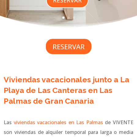
RESERVAR
RESERVAR
Viviendas vacacionales junto a La
Playa de Las Canteras en Las
Palmas de Gran Canaria
Las
viviendas vacacionales en Las Palmas
de VIVENTE
son viviendas de alquiler temporal para larga o media