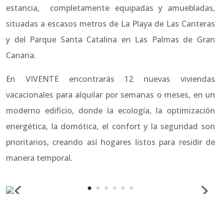
estancia, completamente equipadas y amuebladas,
situadas a escasos metros de La Playa de Las Canteras
y del Parque Santa Catalina en Las Palmas de Gran
Canaria.
En VIVENTE encontrarás 12 nuevas viviendas
vacacionales para alquilar por semanas o meses, en un
moderno edificio, donde la ecología, la optimización
energética, la domótica, el confort y la seguridad son
prioritarios, creando así hogares listos para residir de
manera temporal.