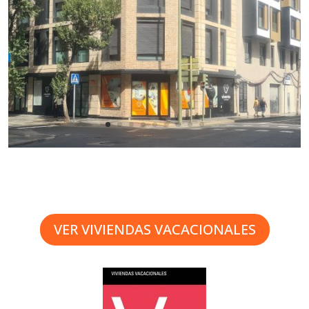
VER VIVIENDAS VACACIONALES