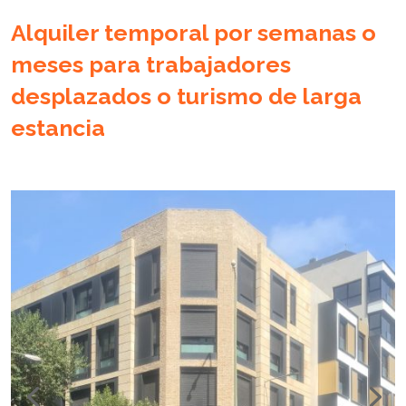
Alquiler temporal por semanas o
meses para trabajadores
desplazados o turismo de larga
estancia