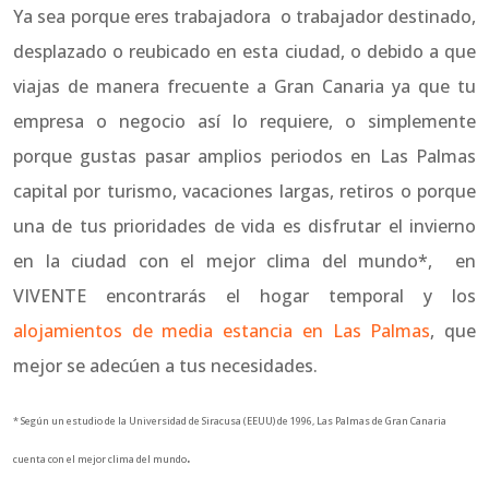
Ya sea porque eres trabajadora o trabajador destinado,
desplazado o reubicado en esta ciudad, o debido a que
viajas de manera frecuente a Gran Canaria ya que tu
empresa o negocio así lo requiere, o simplemente
porque gustas pasar amplios periodos en Las Palmas
capital por turismo, vacaciones largas, retiros o porque
una de tus prioridades de vida es disfrutar el invierno
en la ciudad con el mejor clima del mundo*, en
VIVENTE encontrarás el hogar temporal y los
alojamientos de media estancia en Las Palmas
, que
mejor se adecúen a tus necesidades.
* Según un estudio de la Universidad de Siracusa (EEUU) de 1996, Las Palmas de Gran Canaria
.
cuenta con el mejor clima del mundo