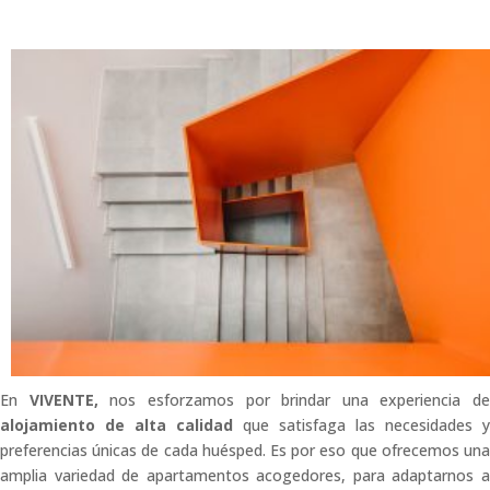
En
VIVENTE,
nos esforzamos por brindar una experiencia de
alojamiento de alta calidad
que satisfaga las necesidades y
preferencias únicas de cada huésped. Es por eso que ofrecemos una
amplia variedad de apartamentos acogedores, para adaptarnos a