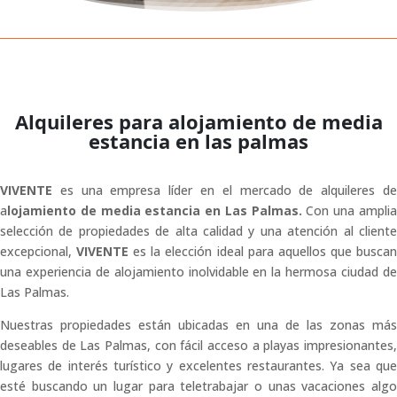
Alquileres para alojamiento de media
estancia en las palmas
VIVENTE
es una empresa líder en el mercado de alquileres de
a
lojamiento de media estancia en Las Palmas.
Con una ampli
selección de propiedades de alta calidad y una atención al cliente
excepcional,
VIVENTE
es la elección ideal para aquellos que busca
una experiencia de alojamiento inolvidable en la hermosa ciudad de
Las Palmas.
Nuestras propiedades están ubicadas en una de las zonas más
deseables de Las Palmas, con fácil acceso a playas impresionantes,
lugares de interés turístico y excelentes restaurantes. Ya sea que
esté buscando un lugar para teletrabajar o unas vacaciones algo